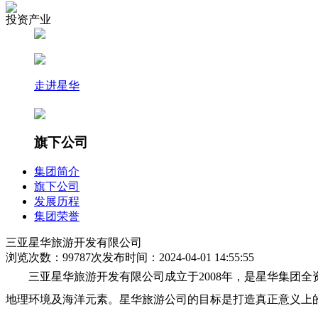
投资产业
走进星华
旗下公司
集团简介
旗下公司
发展历程
集团荣誉
三亚星华旅游开发有限公司
浏览次数：99787次
发布时间：2024-04-01 14:55:55
三亚星华旅游开发有限公司成立于2008年，是星华集团
地理环境及海洋元素。星华旅游公司的目标是打造真正意义上