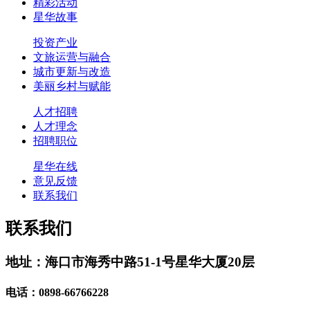
精彩活动
星华故事
投资产业
文旅运营与融合
城市更新与改造
美丽乡村与赋能
人才招聘
人才理念
招聘职位
星华在线
意见反馈
联系我们
联系我们
地址：海口市海秀中路51-1号星华大厦20层
电话：0898-66766228