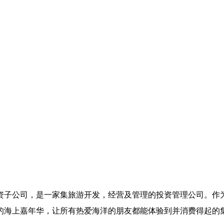
全资子公司，是一家集旅游开发，经营及管理的投资管理公司。
的海上嘉年华，让所有热爱海洋的朋友都能体验到并消费得起的