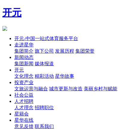
开元
开元-中国一站式体育服务平台
走进星华
集团简介
旗下公司
发展历程
集团荣誉
新闻动态
集团新闻
媒体报道
开元
文化理念
精彩活动
星华故事
投资产业
文旅运营与融合
城市更新与改造
美丽乡村与赋能
社会公益
人才招聘
人才理念
招聘职位
星籍会
星华在线
意见反馈
联系我们