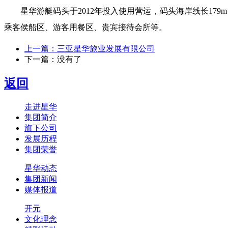
星华游艇码头于2012年投入使用营运，码头海岸线长179m
乘客侯船区、游客用餐区、贵宾接待会所等。
上一篇：三亚星华旅业发展有限公司
下一篇：没有了
返回
走进星华
集团简介
旗下公司
发展历程
集团荣誉
星华动态
集团新闻
媒体报道
开元
文化理念