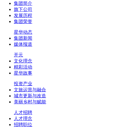
集团简介
旗下公司
发展历程
集团荣誉
星华动态
集团新闻
媒体报道
开元
文化理念
精彩活动
星华故事
投资产业
文旅运营与融合
城市更新与改造
美丽乡村与赋能
人才招聘
人才理念
招聘职位