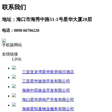
联系我们
地址：海口市海秀中路51-1号星华大厦20层
电话：0898-66766228
手机版网站
友情链接
LINK
三亚亚龙湾星华套房假日酒店
三亚星华旅游开发有限公司
海南中田旅业开发有限公司
海口星华房地产开发有限公司
海南星悦巢物业服务有限公司