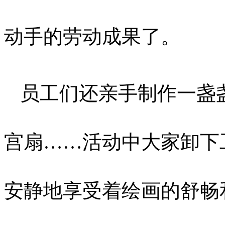
动手的劳动成果了。
员工们还亲手制作一盏
宫扇……活动中大家卸下
安静地享受着绘画的舒畅