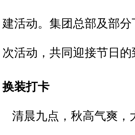
建活动。集团总部及部分
次活动，共同迎接节日的
换装打卡
清晨九点，秋高气爽，