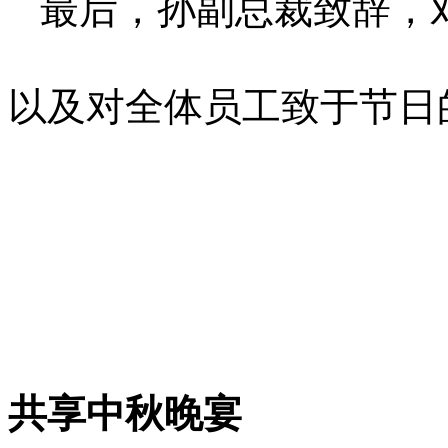
最后，孙副总裁致辞，
以及对全体员工致于节日
共享中秋晚宴