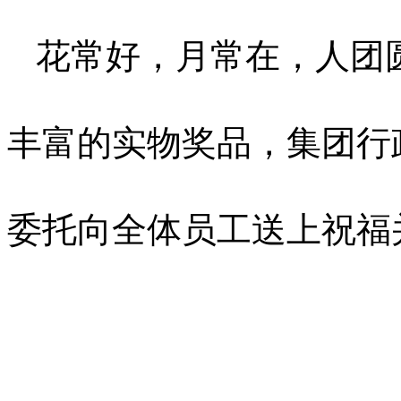
花常好，月常在，人团
丰富的实物奖品，集团行
委托向全体员工送上祝福