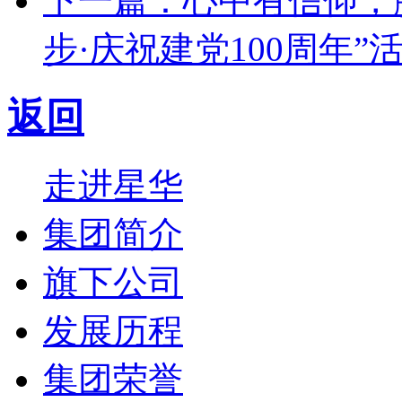
下一篇：心中有信仰，
步·庆祝建党100周年”
返回
走进星华
集团简介
旗下公司
发展历程
集团荣誉