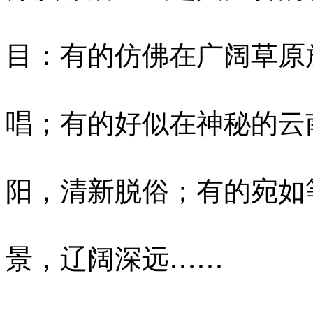
目：有的仿佛在广阔草原
唱；有的好似在神秘的云
阳，清新脱俗；有的宛如
景，辽阔深远……