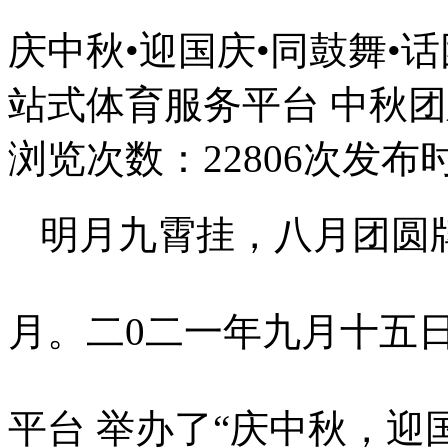
庆中秋•迎国庆•同鼓舞•话
站式体育服务平台 中秋
浏览次数：22806次
发布时间
明月九霄挂，八月团圆
月。二0二一年九月十五
平台 举办了“庆中秋，迎